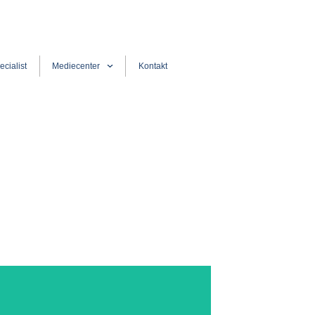
ecialist
Mediecenter
Kontakt