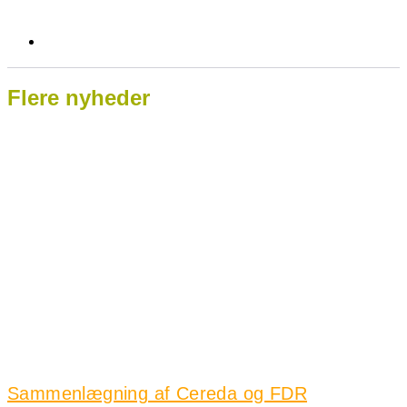
Flere nyheder
Sammenlægning af Cereda og FDR