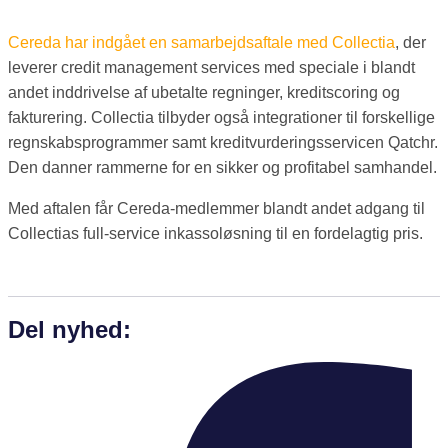
Cereda har indgået en samarbejdsaftale med Collectia
, der
leverer credit management services med speciale i blandt
andet inddrivelse af ubetalte regninger, kreditscoring og
fakturering. Collectia tilbyder også integrationer til forskellige
regnskabsprogrammer samt kreditvurderingsservicen Qatchr.
Den danner rammerne for en sikker og profitabel samhandel.
Med aftalen får Cereda-medlemmer blandt andet adgang til
Collectias full-service inkassoløsning til en fordelagtig pris.
Del nyhed: