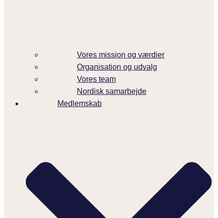
Vores mission og værdier
Organisation og udvalg
Vores team
Nordisk samarbejde
Medlemskab