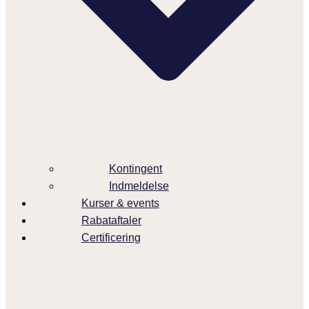
Kontingent
Indmeldelse
Kurser & events
Rabataftaler
Certificering