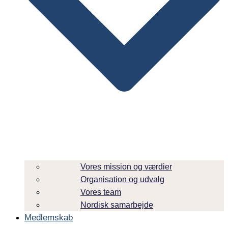
Vores mission og værdier
Organisation og udvalg
Vores team
Nordisk samarbejde
Medlemskab