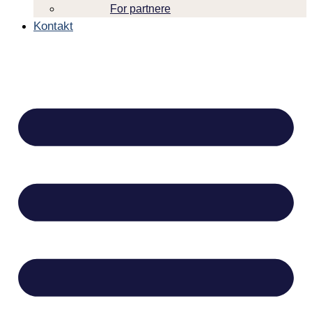
For partnere
Kontakt