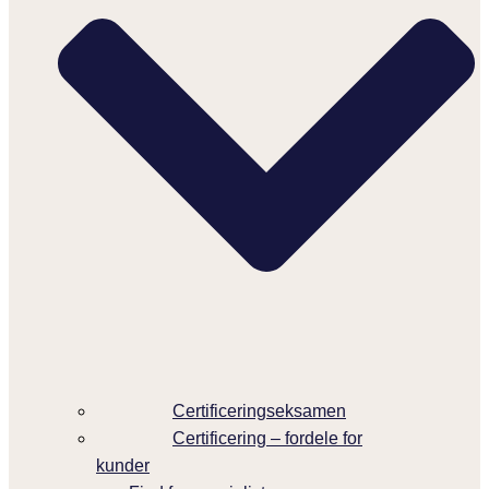
Certificeringseksamen
Certificering – fordele for
kunder