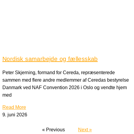
Nordisk samarbejde og fællesskab
Peter Skjerning, formand for Cereda, repræsenterede
sammen med flere andre medlemmer af Ceredas bestyrelse
Danmark ved NAF Convention 2026 i Oslo og vendte hjem
med
Read More
9. juni 2026
« Previous
Next »