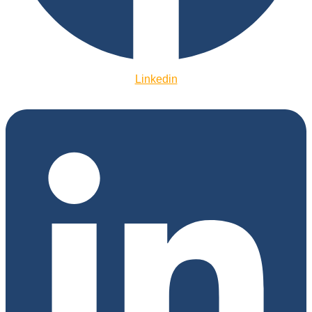
Linkedin