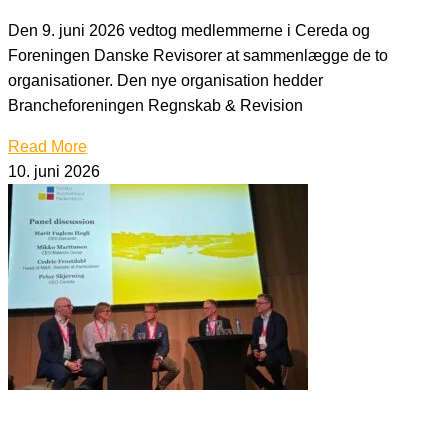
Den 9. juni 2026 vedtog medlemmerne i Cereda og
Foreningen Danske Revisorer at sammenlægge de to
organisationer. Den nye organisation hedder
Brancheforeningen Regnskab & Revision
Read More
10. juni 2026