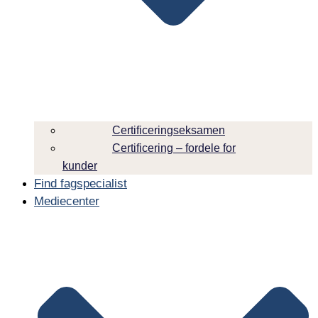
Certificeringseksamen
Certificering – fordele for
kunder
Find fagspecialist
Mediecenter