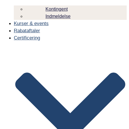
Kontingent
Indmeldelse
Kurser & events
Rabataftaler
Certificering