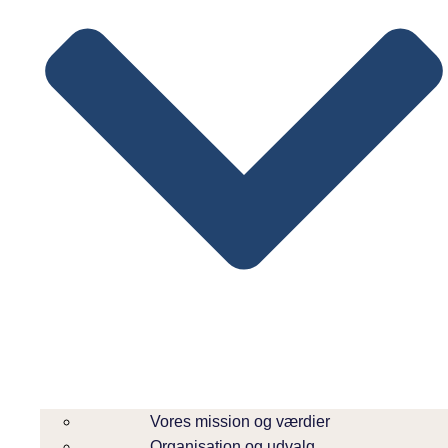
Vores mission og værdier
Organisation og udvalg