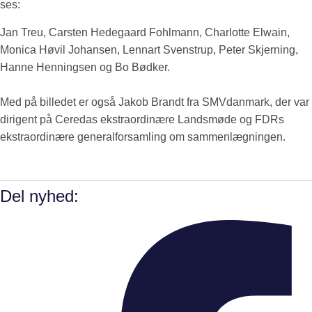
ses:
Jan Treu, Carsten Hedegaard Fohlmann, Charlotte Elwain,
Monica Høvil Johansen, Lennart Svenstrup, Peter Skjerning,
Hanne Henningsen og Bo Bødker.
Med på billedet er også Jakob Brandt fra SMVdanmark, der var
dirigent på Ceredas ekstraordinære Landsmøde og FDRs
ekstraordinære generalforsamling om sammenlægningen.
Del nyhed: