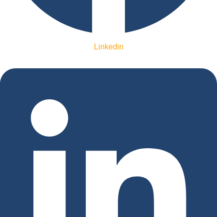
Linkedin