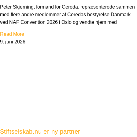
Peter Skjerning, formand for Cereda, repræsenterede sammen
med flere andre medlemmer af Ceredas bestyrelse Danmark
ved NAF Convention 2026 i Oslo og vendte hjem med
Read More
9. juni 2026
Stiftselskab.nu er ny partner