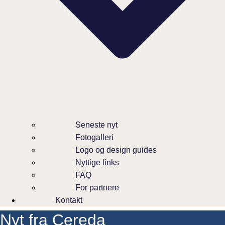
Seneste nyt
Fotogalleri
Logo og design guides
Nyttige links
FAQ
For partnere
Kontakt
Nyt fra Cereda