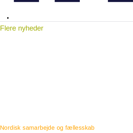
Flere nyheder
Nordisk samarbejde og fællesskab