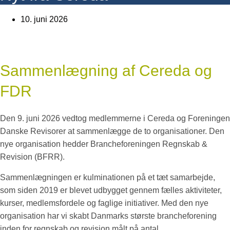
10. juni 2026
Sammenlægning af Cereda og
FDR
Den 9. juni 2026 vedtog medlemmerne i Cereda og Foreningen
Danske Revisorer at sammenlægge de to organisationer. Den
nye organisation hedder Brancheforeningen Regnskab &
Revision (BFRR).
Sammenlægningen er kulminationen på et tæt samarbejde,
som siden 2019 er blevet udbygget gennem fælles aktiviteter,
kurser, medlemsfordele og faglige initiativer. Med den nye
organisation har vi skabt Danmarks største brancheforening
inden for regnskab og revision målt på antal