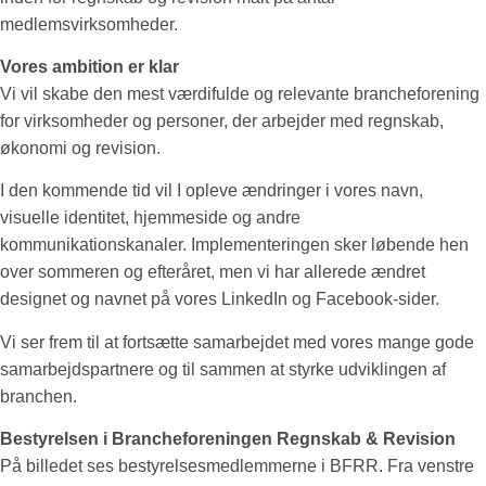
medlemsvirksomheder.
Vores ambition er klar
Vi vil skabe den mest værdifulde og relevante brancheforening
for virksomheder og personer, der arbejder med regnskab,
økonomi og revision.
I den kommende tid vil I opleve ændringer i vores navn,
visuelle identitet, hjemmeside og andre
kommunikationskanaler. Implementeringen sker løbende hen
over sommeren og efteråret, men vi har allerede ændret
designet og navnet på vores LinkedIn og Facebook-sider.
Vi ser frem til at fortsætte samarbejdet med vores mange gode
samarbejdspartnere og til sammen at styrke udviklingen af
branchen.
Bestyrelsen i Brancheforeningen Regnskab & Revision
På billedet ses bestyrelsesmedlemmerne i BFRR. Fra venstre