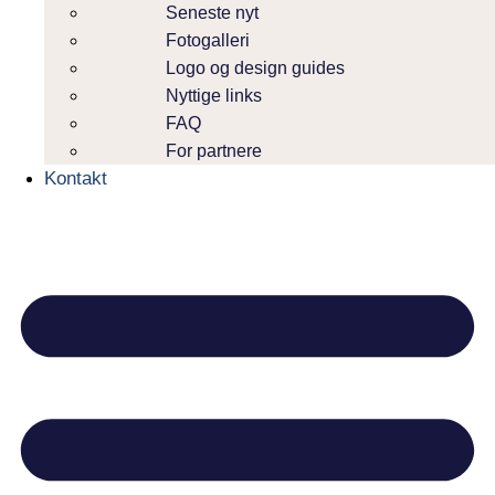
Seneste nyt
Fotogalleri
Logo og design guides
Nyttige links
FAQ
For partnere
Kontakt