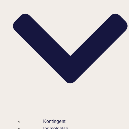
Kontingent
Indmeldelse