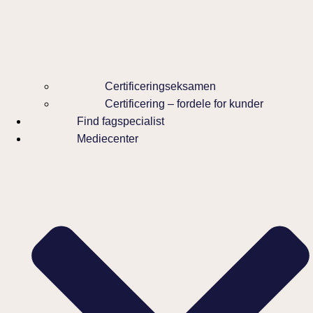
Certificeringseksamen
Certificering – fordele for kunder
Find fagspecialist
Mediecenter