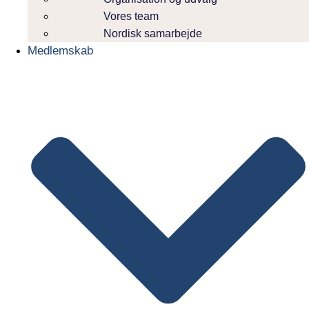
Vores team
Nordisk samarbejde
Medlemskab