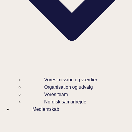
Vores mission og værdier
Organisation og udvalg
Vores team
Nordisk samarbejde
Medlemskab