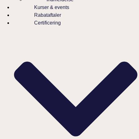
Kurser & events
Rabataftaler
Certificering