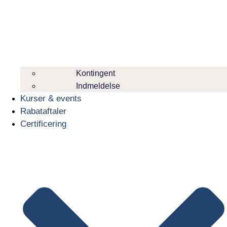
Kontingent
Indmeldelse
Kurser & events
Rabataftaler
Certificering