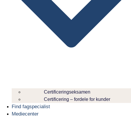
Certificeringseksamen
Certificering – fordele for kunder
Find fagspecialist
Mediecenter