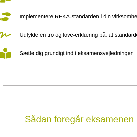
Implementere REKA-standarden i din virksomh
Udfylde en tro og love-erklæring på, at standar
Sætte dig grundigt ind i eksamensvejledningen
Sådan foregår eksamenen