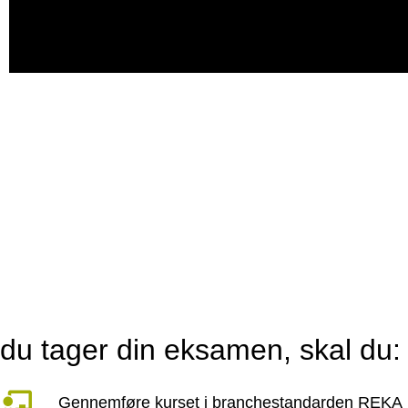
du tager din eksamen, skal du:
Gennemføre kurset i branchestandarden REKA