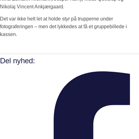
Nikolaj Vincent Ankjærgaard.
Det var ikke helt let at holde styr på trupperne under
fotograferingen – men det lykkedes at få et gruppebillede i
kassen.
Del nyhed: