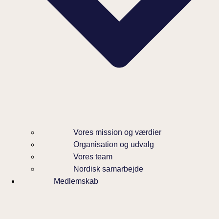
Vores mission og værdier
Organisation og udvalg
Vores team
Nordisk samarbejde
Medlemskab