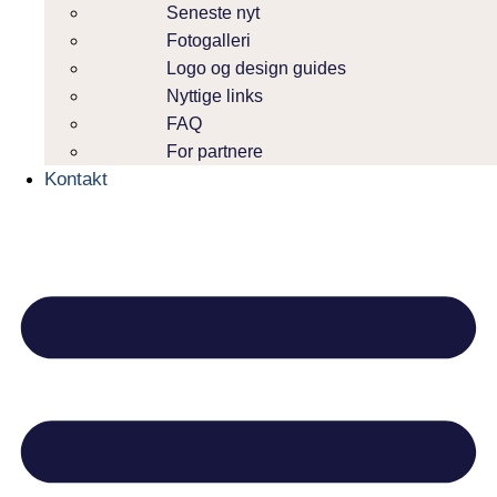
Seneste nyt
Fotogalleri
Logo og design guides
Nyttige links
FAQ
For partnere
Kontakt