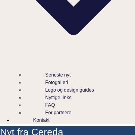
Seneste nyt
Fotogalleri
Logo og design guides
Nyttige links
FAQ
For partnere
Kontakt
Nyt fra Cereda