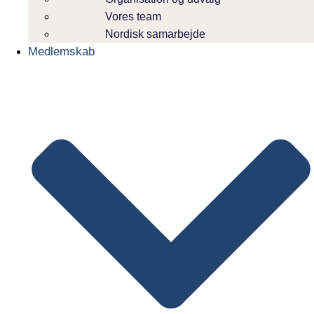
Vores team
Nordisk samarbejde
Medlemskab