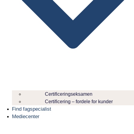
Certificeringseksamen
Certificering – fordele for kunder
Find fagspecialist
Mediecenter