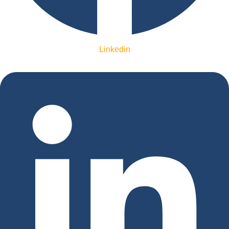
Linkedin