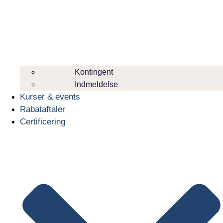
Kontingent
Indmeldelse
Kurser & events
Rabataftaler
Certificering