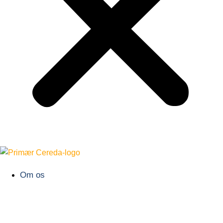
Om os