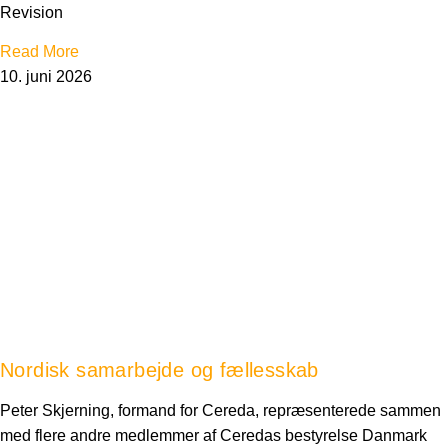
Revision
Read More
10. juni 2026
Nordisk samarbejde og fællesskab
Peter Skjerning, formand for Cereda, repræsenterede sammen
med flere andre medlemmer af Ceredas bestyrelse Danmark