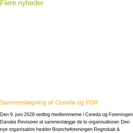
Flere nyheder
Sammenlægning af Cereda og FDR
Den 9. juni 2026 vedtog medlemmerne i Cereda og Foreningen
Danske Revisorer at sammenlægge de to organisationer. Den
nye organisation hedder Brancheforeningen Regnskab &