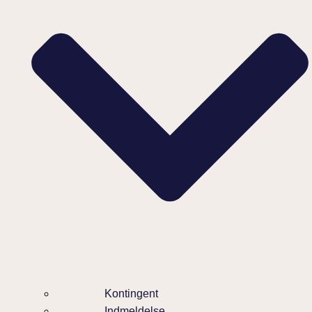
Kontingent
Indmeldelse