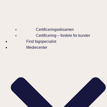
Certificeringseksamen
Certificering – fordele for kunder
Find fagspecialist
Mediecenter