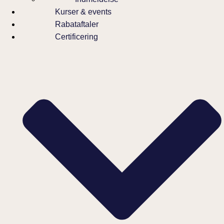
Kurser & events
Rabataftaler
Certificering