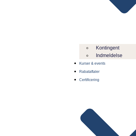
Kontingent
Indmeldelse
Kurser & events
Rabataftaler
Certificering