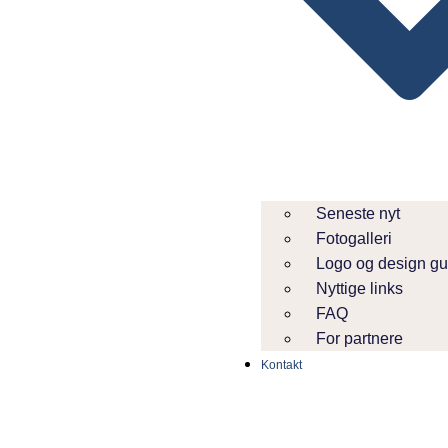
Seneste nyt
Fotogalleri
Logo og design gu
Nyttige links
FAQ
For partnere
Kontakt